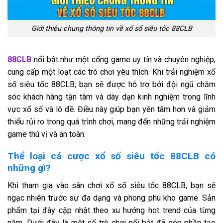
Giới thiệu chung thông tin về xổ số siêu tốc 88CLB
88CLB
nổi bật như một cổng game uy tín và chuyên nghiệp,
cung cấp một loạt các trò chơi yêu thích. Khi trải nghiệm xổ
số siêu tốc 88CLB, bạn sẽ được hỗ trợ bởi đội ngũ chăm
sóc khách hàng tận tâm và dày dạn kinh nghiệm trong lĩnh
vực xổ số và lô đề. Điều này giúp bạn yên tâm hơn và giảm
thiểu rủi ro trong quá trình chơi, mang đến những trải nghiệm
game thú vị và an toàn.
Thể loại cá cược xổ số siêu tốc 88CLB có
những gì?
Khi tham gia vào sân chơi xổ số siêu tốc 88CLB, bạn sẽ
ngạc nhiên trước sự đa dạng và phong phú kho game. Sản
phẩm tại đây cập nhật theo xu hướng hot trend của từng
năm. Dưới đây là một số trò chơi nổi bật đã góp phần tạo