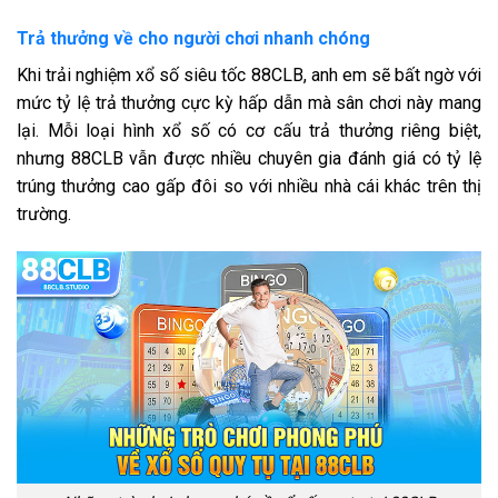
Trả thưởng về cho người chơi nhanh chóng
Khi trải nghiệm xổ số siêu tốc 88CLB, anh em sẽ bất ngờ với
mức tỷ lệ trả thưởng cực kỳ hấp dẫn mà sân chơi này mang
lại. Mỗi loại hình xổ số có cơ cấu trả thưởng riêng biệt,
nhưng 88CLB vẫn được nhiều chuyên gia đánh giá có tỷ lệ
trúng thưởng cao gấp đôi so với nhiều nhà cái khác trên thị
trường.