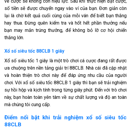
vé cược sẽ không còn hiệu lực. Sau khi thực hiện đặt cược,
số tiền sẽ được chuyển ngay vào ví của bạn. Đơn giản còn
lại là chờ kết quả cuối cùng của mỗi ván để biết bạn thắng
hay thua. Đừng quên kiểm tra và hốt hết phần thưởng nếu
bạn may mắn trúng thưởng, để không bỏ lỡ cơ hội chiến
thắng lớn.
Xổ số siêu tốc 88CLB 1 giây
Xổ số siêu tốc 1 giây là một trò chơi cá cược đang rất được
ưa chuộng trên nền tảng giải trí 88CLB. Nhà cái đã cập nhật
và hoàn thiện trò chơi này để đáp ứng nhu cầu của người
chơi. Với xổ số siêu tốc 88CLB 1 giây thì bạn sẽ trải nghiệm
sự hồi hộp và kịch tính trong từng giây phút. Đến với trò chơi
này, bạn hoàn toàn yên tâm về sự chất lượng và độ an toàn
mà chúng tôi cung cấp.
Điểm nổi bật khi trải nghiệm xổ số siêu tốc
88CLB