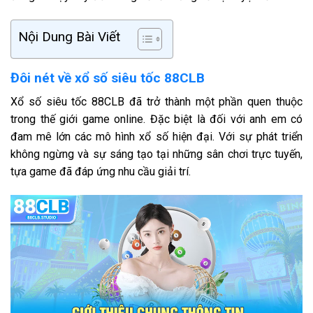
Nội Dung Bài Viết
Đôi nét về xổ số siêu tốc 88CLB
Xổ số siêu tốc 88CLB đã trở thành một phần quen thuộc
trong thế giới game online. Đặc biệt là đối với anh em có
đam mê lớn các mô hình xổ số hiện đại. Với sự phát triển
không ngừng và sự sáng tạo tại những sân chơi trực tuyến,
tựa game đã đáp ứng nhu cầu giải trí.