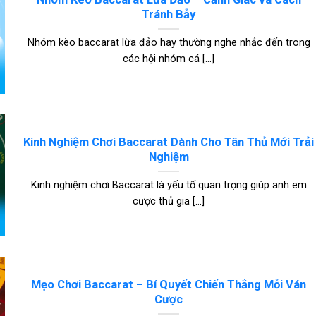
Tránh Bẫy
Nhóm kèo baccarat lừa đảo hay thường nghe nhắc đến trong
các hội nhóm cá [...]
Kinh Nghiệm Chơi Baccarat Dành Cho Tân Thủ Mới Trải
Nghiệm
Kinh nghiệm chơi Baccarat là yếu tố quan trọng giúp anh em
cược thủ gia [...]
Mẹo Chơi Baccarat – Bí Quyết Chiến Thắng Mỗi Ván
Cược