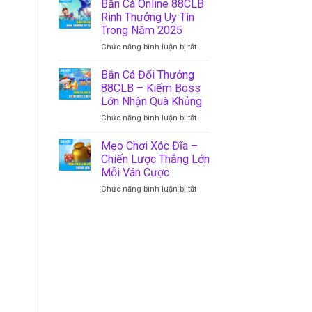
game
Bắn Cá Online 88CLB
Hấp
bắn
Rinh Thưởng Uy Tín
Dẫn
cá
Trong Năm 2025
online
ở
Chức năng bình luận bị tắt
uy
Bắn
tín
Cá
Bắn Cá Đổi Thưởng
và
Online
88CLB – Kiếm Boss
lôi
88CLB
Lớn Nhận Quà Khủng
cuốn
Rinh
nhất
ở
Chức năng bình luận bị tắt
Thưởng
năm
Bắn
Uy
2025
Cá
Mẹo Chơi Xóc Đĩa –
Tín
Đổi
Chiến Lược Thắng Lớn
Trong
Thưởng
Mỗi Ván Cược
Năm
88CLB
2025
ở
Chức năng bình luận bị tắt
–
Mẹo
Kiếm
Chơi
Boss
Xóc
Lớn
Đĩa
Nhận
–
Quà
Chiến
Khủng
Lược
Thắng
Lớn