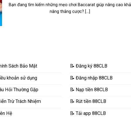
Bạn đang tìm kiếm những mẹo chơi Baccarat giúp nâng cao kh
năng thắng cược? [...]
hính Sách Bảo Mật
📝 Đăng ký 88CLB
iều khoản sử dụng
📝 Đăng nhập 88CLB
âu Hỏi Thường Gặp
📝 Nạp tiền 88CLB
iễn Trừ Trách Nhiệm
📝 Rút tiền 88CLB
iên Hệ
📝 Tải app 88CLB