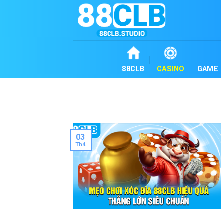
Chuyển
đến
nội
dung
88CLB
CASINO
GAME 
03
Th4