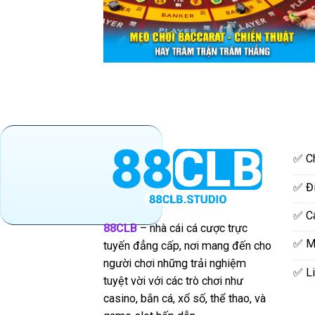
✅ C
✅ Đ
✅ C
88CLB
– nhà cái cá cược trực
✅ M
tuyến đẳng cấp, nơi mang đến cho
người chơi những trải nghiệm
✅ L
tuyệt vời với các trò chơi như
casino, bắn cá, xổ số, thể thao, và