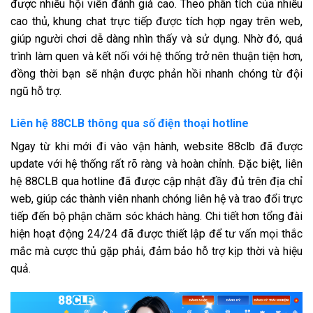
được nhiều hội viên đánh giá cao. Theo phân tích của nhiều
cao thủ, khung chat trực tiếp được tích hợp ngay trên web,
giúp người chơi dễ dàng nhìn thấy và sử dụng. Nhờ đó, quá
trình làm quen và kết nối với hệ thống trở nên thuận tiện hơn,
đồng thời bạn sẽ nhận được phản hồi nhanh chóng từ đội
ngũ hỗ trợ.
Liên hệ 88CLB thông qua số điện thoại hotline
Ngay từ khi mới đi vào vận hành, website 88clb đã được
update với hệ thống rất rõ ràng và hoàn chỉnh. Đặc biệt, liên
hệ 88CLB qua hotline đã được cập nhật đầy đủ trên địa chỉ
web, giúp các thành viên nhanh chóng liên hệ và trao đổi trực
tiếp đến bộ phận chăm sóc khách hàng. Chi tiết hơn tổng đài
hiện hoạt động 24/24 đã được thiết lập để tư vấn mọi thắc
mắc mà cược thủ gặp phải, đảm bảo hỗ trợ kịp thời và hiệu
quả.