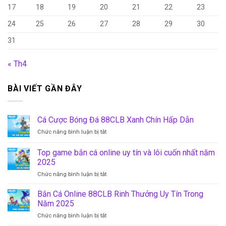
17
18
19
20
21
22
23
24
25
26
27
28
29
30
31
« Th4
BÀI VIẾT GẦN ĐÂY
Cá Cược Bóng Đá 88CLB Xanh Chín Hấp Dẫn
ở
Chức năng bình luận bị tắt
Cá
Cược
Top game bắn cá online uy tín và lôi cuốn nhất năm
Bóng
2025
Đá
ở
Chức năng bình luận bị tắt
88CLB
Top
Xanh
game
Chín
Bắn Cá Online 88CLB Rinh Thưởng Uy Tín Trong
bắn
Hấp
Năm 2025
cá
Dẫn
ở
Chức năng bình luận bị tắt
online
Bắn
uy