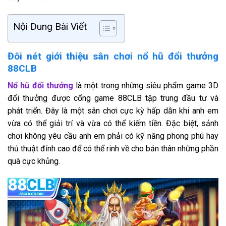
Nội Dung Bài Viết
Đôi nét giới thiệu sân chơi nổ hũ đổi thưởng
88CLB
Nổ hũ đổi thưởng
là một trong những siêu phẩm game 3D
đổi thưởng được cổng game 88CLB tập trung đầu tư và
phát triển. Đây là một sân chơi cực kỳ hấp dẫn khi anh em
vừa có thể giải trí và vừa có thể kiếm tiền. Đặc biệt, sảnh
chơi không yêu cầu anh em phải có kỹ năng phong phú hay
thủ thuật đỉnh cao để có thể rinh về cho bản thân những phần
quà cực khủng.