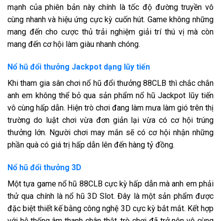
mạnh của phiên bản này chính là tốc độ đường truyền vô
cùng nhanh và hiệu ứng cực kỳ cuốn hút. Game không những
mang đến cho cược thủ trải nghiệm giải trí thú vị mà còn
mang đến cơ hội làm giàu nhanh chóng.
Nổ hũ đổi thưởng Jackpot dạng lũy tiến
Khi tham gia sân chơi nổ hũ đổi thưởng 88CLB thì chắc chắn
anh em không thể bỏ qua sản phẩm nổ hũ Jackpot lũy tiến
vô cùng hấp dẫn. Hiện trò chơi đang làm mưa làm gió trên thị
trường do luật chơi vừa đơn giản lại vừa có cơ hội trúng
thưởng lớn. Người chơi may mắn sẽ có cơ hội nhận những
phần quà có giá trị hấp dẫn lên đến hàng tỷ đồng.
Nổ hũ đổi thưởng 3D
Một tựa game nổ hũ 88CLB cực kỳ hấp dẫn mà anh em phải
thử qua chính là nổ hũ 3D Slot. Đây là một sản phẩm được
đặc biệt thiết kế bằng công nghệ 3D cực kỳ bắt mắt. Kết hợp
với hệ thống âm thanh chân thật, trò chơi đã trở nên vô cùng