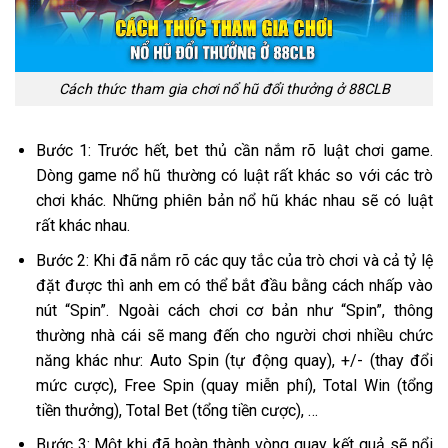
Cách thức tham gia chơi nổ hũ đổi thưởng ở 88CLB
Bước 1: Trước hết, bet thủ cần nắm rõ luật chơi game.
Dòng game nổ hũ thường có luật rất khác so với các trò
chơi khác. Những phiên bản nổ hũ khác nhau sẽ có luật
rất khác nhau.
Bước 2: Khi đã nắm rõ các quy tắc của trò chơi và cả tỷ lệ
đặt được thì anh em có thể bắt đầu bằng cách nhấp vào
nút “Spin”. Ngoài cách chơi cơ bản như “Spin”, thông
thường nhà cái sẽ mang đến cho người chơi nhiều chức
năng khác như: Auto Spin (tự động quay), +/- (thay đổi
mức cược), Free Spin (quay miễn phí), Total Win (tổng
tiền thưởng), Total Bet (tổng tiền cược), …
Bước 3: Một khi đã hoàn thành vòng quay, kết quả sẽ nổi