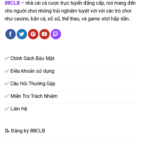
88CLB
– nhà cái cá cược trực tuyến đẳng cấp, nơi mang đến
cho người chơi những trải nghiệm tuyệt vời với các trò chơi
như casino, bắn cá, xổ số, thể thao, và game slot hấp dẫn...
✅ Chính Sách Bảo Mật
✅ Điều khoản sử dụng
✅ Câu Hỏi Thường Gặp
✅ Miễn Trừ Trách Nhiệm
✅ Liên Hệ
📝 Đăng ký 88CLB