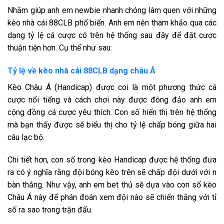
Nhằm giúp anh em newbie nhanh chóng làm quen với những
kèo nhà cái 88CLB phổ biến. Anh em nên tham khảo qua các
dạng tỷ lệ cá cược có trên hệ thống sau đây để đặt cược
thuận tiện hơn. Cụ thể như sau:
Tỷ lệ về kèo nhà cái 88CLB dạng châu Á
Kèo Châu Á (Handicap) được coi là một phương thức cá
cược nổi tiếng và cách chơi này được đông đảo anh em
cộng đồng cá cược yêu thích. Con số hiển thị trên hệ thống
mà bạn thấy được sẽ biểu thị cho tỷ lệ chấp bóng giữa hai
câu lạc bộ.
Chi tiết hơn, con số trong kèo Handicap được hệ thống đưa
ra có ý nghĩa rằng đội bóng kèo trên sẽ chấp đội dưới với n
bàn thắng. Như vậy, anh em bet thủ sẽ dựa vào con số kèo
Châu Á này để phán đoán xem đội nào sẽ chiến thắng với tỉ
số ra sao trong trận đấu.