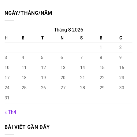
NGÀY/THÁNG/NĂM
Tháng 8 2026
H
B
T
N
S
B
C
1
2
3
4
5
6
7
8
9
10
11
12
13
14
15
16
17
18
19
20
21
22
23
24
25
26
27
28
29
30
31
« Th4
BÀI VIẾT GẦN ĐÂY