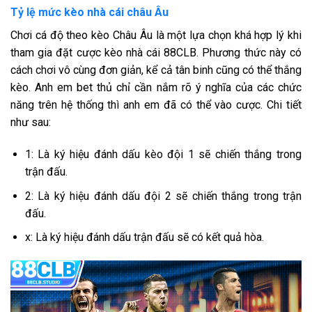
Tỷ lệ mức kèo nhà cái châu Âu
Chơi cá độ theo kèo Châu Âu là một lựa chọn khá hợp lý khi
tham gia đặt cược kèo nhà cái 88CLB. Phương thức này có
cách chơi vô cùng đơn giản, kể cả tân binh cũng có thể thắng
kèo. Anh em bet thủ chỉ cần nắm rõ ý nghĩa của các chức
năng trên hệ thống thì anh em đã có thể vào cược. Chi tiết
như sau:
1: Là ký hiệu đánh dấu kèo đội 1 sẽ chiến thắng trong
trận đấu.
2: Là ký hiệu đánh dấu đội 2 sẽ chiến thắng trong trận
đấu.
x: Là ký hiệu đánh dấu trận đấu sẽ có kết quả hòa.