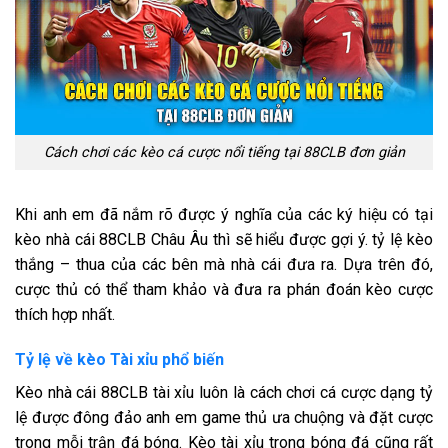
Cách chơi các kèo cá cược nổi tiếng tại 88CLB đơn giản
Khi anh em đã nắm rõ được ý nghĩa của các ký hiệu có tại
kèo nhà cái 88CLB Châu Âu thì sẽ hiểu được gợi ý. tỷ lệ kèo
thắng – thua của các bên mà nhà cái đưa ra. Dựa trên đó,
cược thủ có thể tham khảo và đưa ra phán đoán kèo cược
thích hợp nhất.
Tỷ lệ về kèo Tài xỉu phổ biến
Kèo nhà cái 88CLB tài xỉu luôn là cách chơi cá cược dạng tỷ
lệ được đông đảo anh em game thủ ưa chuộng và đặt cược
trong mỗi trận đá bóng. Kèo tài xỉu trong bóng đá cũng rất