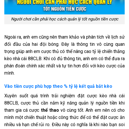
Người chơi cần phải học cách quản lý tốt nguồn tiền cược
Ngoài ra, anh em cũng nên tham khảo và phân tích về lịch sử
đối đầu của hai đội bóng. Đây là thông tin vô cùng quan
trọng giúp anh em cược thủ có thể nâng cao tỷ lệ chiến thắng
kèo nhà cái 88CLB. Khi có đủ thông tin, anh em có thể đưa ra
phán đoán chính xác nhất và tự tin hơn đối với kèo cược của
mình.
Vào tiền cược phù hợp theo % tỷ lệ kết quả bắt kèo
Xuyên suốt quá trình trải nghiệm đặt cược kèo nhà cái
88CLB, cược thủ cần nắm kỹ năng quản lý nguồn tiền khi
tham gia cá cược
thể thao
vô cùng tốt. Anh em nên có cho
mình một chiến thuật hoặc công thức để có thể đặt cược ăn
nhiều và hạn chế rủi ro. Điều này có nghĩa là khi nào bạn soi