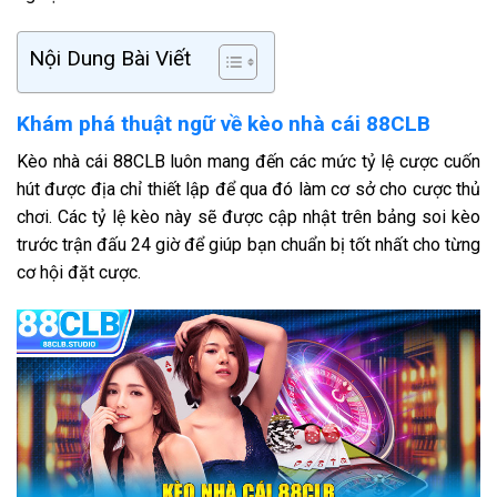
Nội Dung Bài Viết
Khám phá thuật ngữ về kèo nhà cái 88CLB
Kèo nhà cái 88CLB luôn mang đến các mức tỷ lệ cược cuốn
hút được địa chỉ thiết lập để qua đó làm cơ sở cho cược thủ
chơi. Các tỷ lệ kèo này sẽ được cập nhật trên bảng soi kèo
trước trận đấu 24 giờ để giúp bạn chuẩn bị tốt nhất cho từng
cơ hội đặt cược.