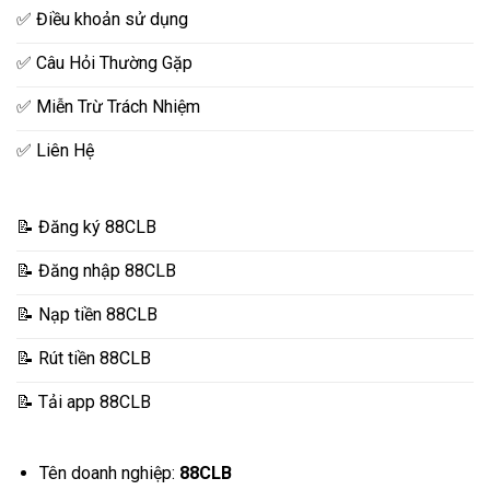
✅ Điều khoản sử dụng
✅ Câu Hỏi Thường Gặp
✅ Miễn Trừ Trách Nhiệm
✅ Liên Hệ
📝 Đăng ký 88CLB
📝 Đăng nhập 88CLB
📝 Nạp tiền 88CLB
📝 Rút tiền 88CLB
📝 Tải app 88CLB
Tên doanh nghiệp:
88CLB