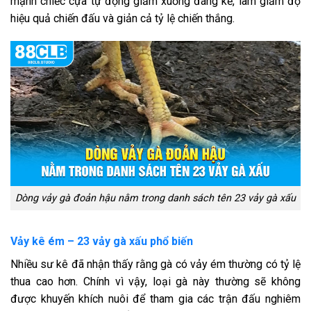
mạnh chiếc cựa tự động giảm xuống đáng kể, làm giảm độ
hiệu quả chiến đấu và giản cả tỷ lệ chiến thắng.
Dòng vảy gà đoản hậu nằm trong danh sách tên 23 vảy gà xấu
Vảy kê ém – 23 vảy gà xấu phổ biến
Nhiều sư kê đã nhận thấy rằng gà có vảy ém thường có tỷ lệ
thua cao hơn. Chính vì vậy, loại gà này thường sẽ không
được khuyến khích nuôi để tham gia các trận đấu nghiêm