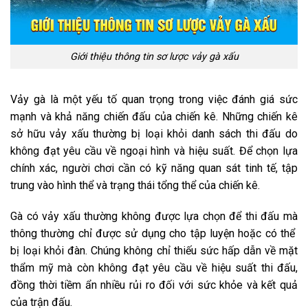
Giới thiệu thông tin sơ lược vảy gà xấu
Vảy gà là một yếu tố quan trọng trong việc đánh giá sức
mạnh và khả năng chiến đấu của chiến kê. Những chiến kê
sở hữu vảy xấu thường bị loại khỏi danh sách thi đấu do
không đạt yêu cầu về ngoại hình và hiệu suất. Để chọn lựa
chính xác, người chơi cần có kỹ năng quan sát tinh tế, tập
trung vào hình thể và trạng thái tổng thể của chiến kê.
Gà có vảy xấu thường không được lựa chọn để thi đấu mà
thông thường chỉ được sử dụng cho tập luyện hoặc có thể
bị loại khỏi đàn. Chúng không chỉ thiếu sức hấp dẫn về mặt
thẩm mỹ mà còn không đạt yêu cầu về hiệu suất thi đấu,
đồng thời tiềm ẩn nhiều rủi ro đối với sức khỏe và kết quả
của trận đấu.