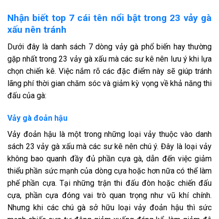
Nhận biết top 7 cái tên nổi bật trong 23 vảy gà
xấu nên tránh
Dưới đây là danh sách 7 dòng vảy gà phổ biến hay thường
gặp nhất trong 23 vảy gà xấu mà các sư kê nên lưu ý khi lựa
chọn chiến kê. Việc nắm rõ các đặc điểm này sẽ giúp tránh
lãng
phí thời gian chăm sóc và giảm kỳ vọng về khả năng thi
đấu của gà:
Vảy gà đoản hậu
Vảy đoản hậu là một trong những loại vảy thuộc vào danh
sách 23 vảy gà xấu mà các sư kê nên chú ý. Đây là loại vảy
không bao quanh đầy đủ phần cựa gà, dẫn đến việc giảm
thiểu phần sức mạnh của dòng cựa hoặc hơn nữa có thể làm
phế phần cựa. Tại những trận thi đấu đòn hoặc chiến đấu
cựa, phần cựa đóng vai trò quan trọng như vũ khí chính.
Nhưng khi các chú gà sở hữu loại vảy đoản hậu thì sức