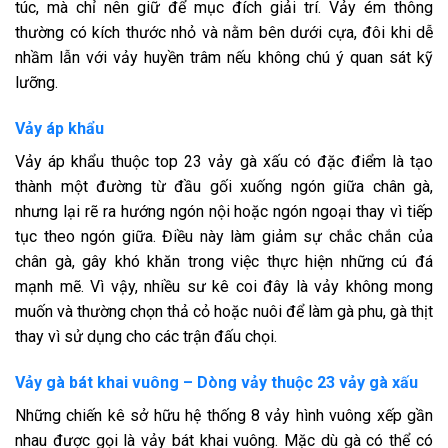
túc, mà chỉ nên giữ để mục đích giải trí. Vảy ém thông
thường có kích thước nhỏ và nằm bên dưới cựa, đôi khi dễ
nhầm lẫn với vảy huyền trâm nếu không chú ý quan sát kỹ
lưỡng.
Vảy áp khẩu
Vảy áp khẩu thuộc top 23 vảy gà xấu có đặc điểm là tạo
thành một đường từ đầu gối xuống ngón giữa chân gà,
nhưng lại rẽ ra hướng ngón nội hoặc ngón ngoại thay vì tiếp
tục theo ngón giữa. Điều này làm giảm sự chắc chắn của
chân gà, gây khó khăn trong việc thực hiện những cú đá
mạnh mẽ. Vì vậy, nhiều sư kê coi đây là vảy không mong
muốn và thường chọn thả cỏ hoặc nuôi để làm gà phu, gà thịt
thay vì sử dụng cho các trận đấu chọi.
Vảy gà bát khai vuông – Dòng vảy thuộc 23 vảy gà xấu
Những chiến kê sở hữu hệ thống 8 vảy hình vuông xếp gần
nhau được gọi là vảy bát khai vuông. Mặc dù gà có thể có