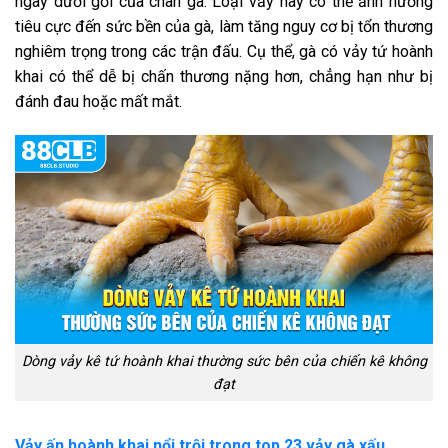
ngay dưới gối của chân gà. Loại vảy này có thể ảnh hưởng
tiêu cực đến sức bền của gà, làm tăng nguy cơ bị tổn thương
nghiêm trọng trong các trận đấu. Cụ thể, gà có vảy tứ hoành
khai có thể dễ bị chấn thương nặng hơn, chẳng hạn như bị
đánh đau hoặc mất mắt.
Dòng vảy kê tứ hoành khai thường sức bên của chiến kê không
đạt
Vảy ấn hoành khai nổi trội trong top 23 vảy gà xấu