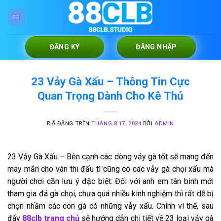
Chuyển
đến
nội
dung
ĐĂNG KÝ
ĐĂNG NHẬP
23 Vảy Gà Xấu – Thông Tin Cực
Quan Trọng Dành Cho Kê Thủ
ĐÃ ĐĂNG TRÊN
THÁNG 8 17, 2024
BỞI
ADMIN
23 Vảy Gà Xấu – Bên cạnh các dòng vảy gà tốt sẽ mang đến
may mắn cho ván thi đấu tì cũng có các vảy gà chọi xấu mà
người chơi cần lưu ý đặc biệt. Đối với anh em tân binh mới
tham gia đá gà chọi, chưa quá nhiều kinh nghiệm thì rất dễ bị
chọn nhầm các con gà có những vảy xấu. Chính vì thế, sau
đây
88clb trang chủ
sẽ hướng dẫn chi tiết về 23 loại vảy gà